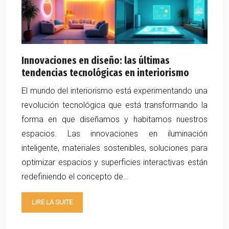
Innovaciones en diseño: las últimas
tendencias tecnológicas en interiorismo
El mundo del interiorismo está experimentando una
revolución tecnológica que está transformando la
forma en que diseñamos y habitamos nuestros
espacios. Las innovaciones en iluminación
inteligente, materiales sostenibles, soluciones para
optimizar espacios y superficies interactivas están
redefiniendo el concepto de…
LIRE LA SUITE