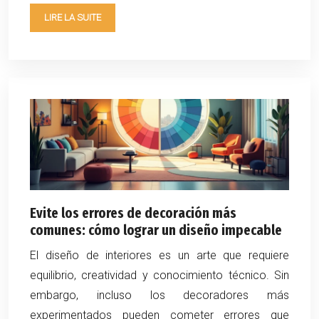
LIRE LA SUITE
Evite los errores de decoración más
comunes: cómo lograr un diseño impecable
El diseño de interiores es un arte que requiere
equilibrio, creatividad y conocimiento técnico. Sin
embargo, incluso los decoradores más
experimentados pueden cometer errores que