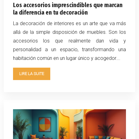
Los accesorios imprescindibles que marcan
la diferencia en tu decoración
La decoración de interiores es un arte que va más
allá de la simple disposición de muebles. Son los
accesorios los que realmente dan vida y
personalidad a un espacio, transformando una
habitación común en un lugar único y acogedor….
LIRE LA SUITE