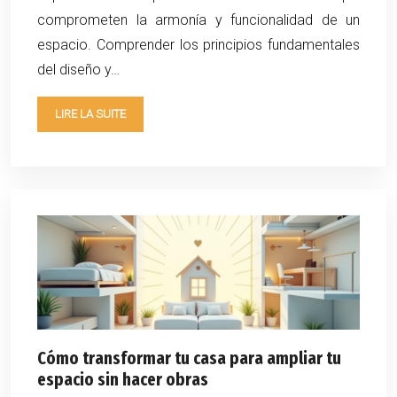
comprometen la armonía y funcionalidad de un
espacio. Comprender los principios fundamentales
del diseño y…
LIRE LA SUITE
Cómo transformar tu casa para ampliar tu
espacio sin hacer obras