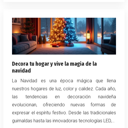
Decora tu hogar y vive la magia de la
navidad
La Navidad es una época mágica que llena
nuestros hogares de luz, color y calidez. Cada año,
las tendencias en decoración navideña
evolucionan, ofreciendo nuevas formas de
expresar el espíritu festivo. Desde las tradicionales
guirnaldas hasta las innovadoras tecnologías LED,…