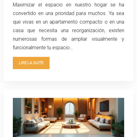
Maximizar el espacio en nuestro hogar se ha
convertido en una prioridad para muchos. Ya sea
que vivas en un apartamento compacto o en una
casa que necesita una reorganización, existen
numerosas formas de ampliar visualmente y
funcionalmente tu espacio…
LIRE LA SUITE