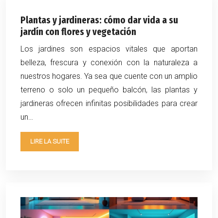
Plantas y jardineras: cómo dar vida a su
jardín con flores y vegetación
Los jardines son espacios vitales que aportan
belleza, frescura y conexión con la naturaleza a
nuestros hogares. Ya sea que cuente con un amplio
terreno o solo un pequeño balcón, las plantas y
jardineras ofrecen infinitas posibilidades para crear
un…
LIRE LA SUITE