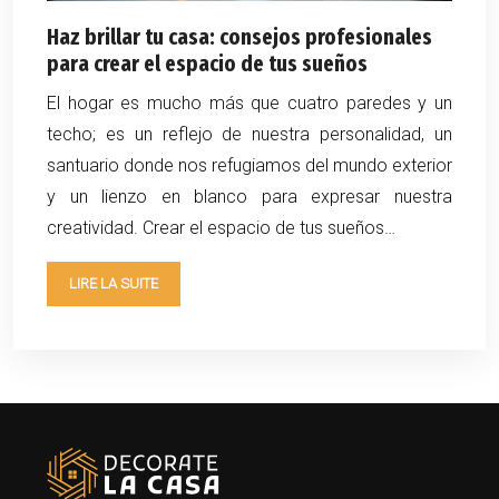
Haz brillar tu casa: consejos profesionales
para crear el espacio de tus sueños
El hogar es mucho más que cuatro paredes y un
techo; es un reflejo de nuestra personalidad, un
santuario donde nos refugiamos del mundo exterior
y un lienzo en blanco para expresar nuestra
creatividad. Crear el espacio de tus sueños…
LIRE LA SUITE