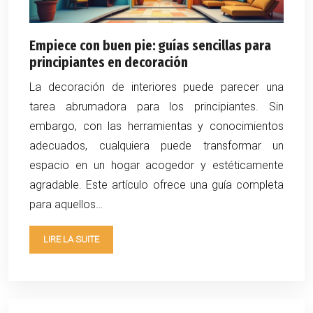
Empiece con buen pie: guías sencillas para
principiantes en decoración
La decoración de interiores puede parecer una
tarea abrumadora para los principiantes. Sin
embargo, con las herramientas y conocimientos
adecuados, cualquiera puede transformar un
espacio en un hogar acogedor y estéticamente
agradable. Este artículo ofrece una guía completa
para aquellos…
LIRE LA SUITE